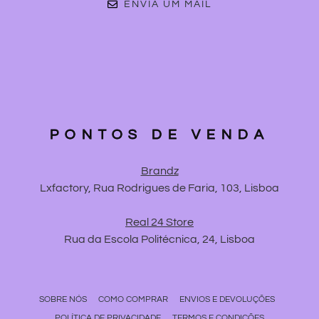
ENVIA UM MAIL
PONTOS DE VENDA
Brandz
Lxfactory, Rua Rodrigues de Faria, 103, Lisboa
Real 24 Store
Rua da Escola Politécnica, 24, Lisboa
SOBRE NÓS
COMO COMPRAR
ENVIOS E DEVOLUÇÕES
POLÍTICA DE PRIVACIDADE
TERMOS E CONDIÇÕES