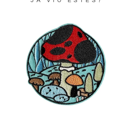
JA VIU ESTES?