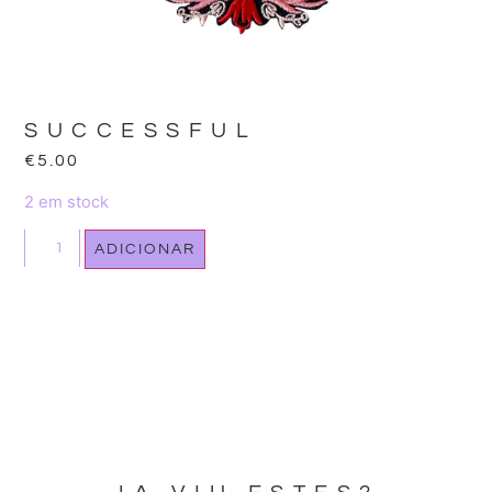
SUCCESSFUL
€
5.00
2 em stock
ADICIONAR