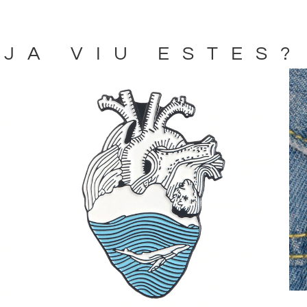
JA VIU ESTES?