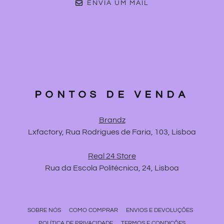
ENVIA UM MAIL
PONTOS DE VENDA
Brandz
Lxfactory, Rua Rodrigues de Faria, 103, Lisboa
Real 24 Store
Rua da Escola Politécnica, 24, Lisboa
SOBRE NÓS
COMO COMPRAR
ENVIOS E DEVOLUÇÕES
POLÍTICA DE PRIVACIDADE
TERMOS E CONDIÇÕES