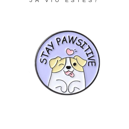
JA VIU ESTES?