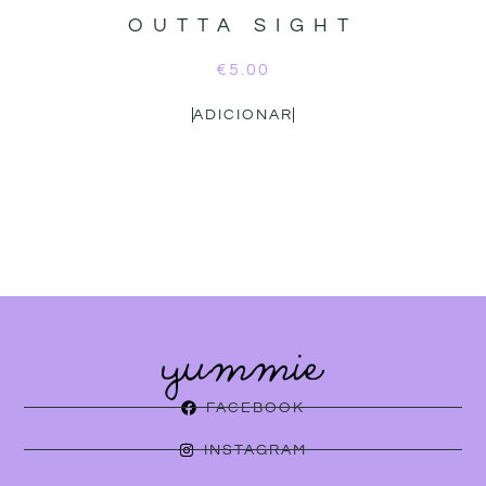
OUTTA SIGHT
€
5.00
ADICIONAR
FACEBOOK
INSTAGRAM