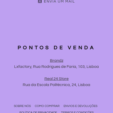
ENVIA UM MAIL
PONTOS DE VENDA
Brandz
Lxfactory, Rua Rodrigues de Faria, 103, Lisboa
Real 24 Store
Rua da Escola Politécnica, 24, Lisboa
SOBRE NÓS
COMO COMPRAR
ENVIOS E DEVOLUÇÕES
POLÍTICA DE PRIVACIDADE
TERMOS E CONDIÇÕES