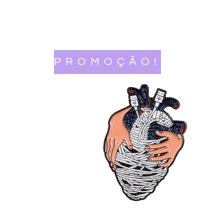
PROMOÇÃO!