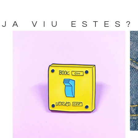
JA VIU ESTES?