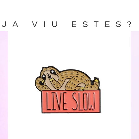
JA VIU ESTES?