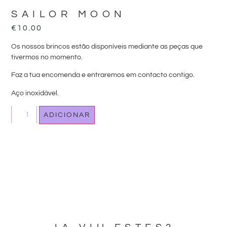
SAILOR MOON
€
10.00
Os nossos brincos estão disponíveis mediante as peças que
tivermos no momento.
Faz a tua encomenda e entraremos em contacto contigo.
Aço inoxidável.
ADICIONAR