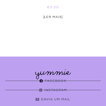
€
5.00
LER MAIS
FACEBOOK
INSTAGRAM
ENVIA UM MAIL