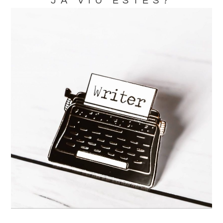
JA VIU ESTES?