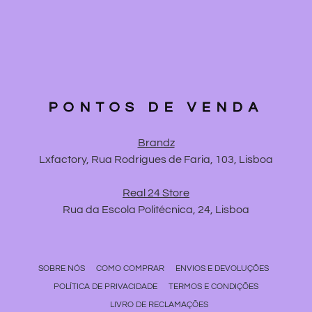
PONTOS DE VENDA
Brandz
Lxfactory, Rua Rodrigues de Faria, 103, Lisboa
Real 24 Store
Rua da Escola Politécnica, 24, Lisboa
SOBRE NÓS
COMO COMPRAR
ENVIOS E DEVOLUÇÕES
POLÍTICA DE PRIVACIDADE
TERMOS E CONDIÇÕES
LIVRO DE RECLAMAÇÕES