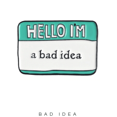
BAD IDEA