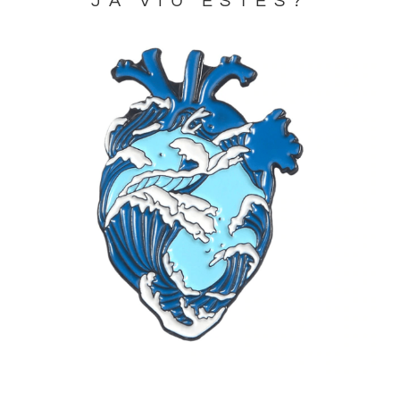
JA VIU ESTES?