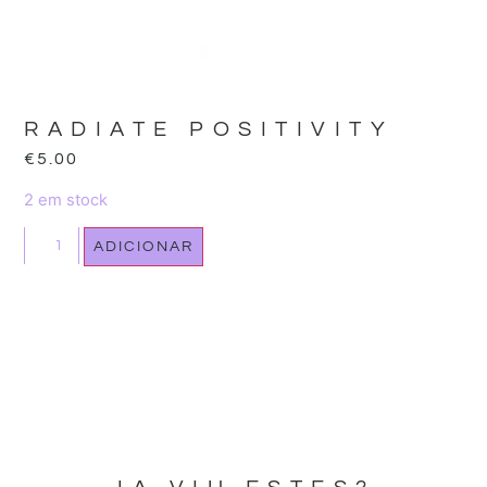
RADIATE POSITIVITY
€
5.00
2 em stock
ADICIONAR