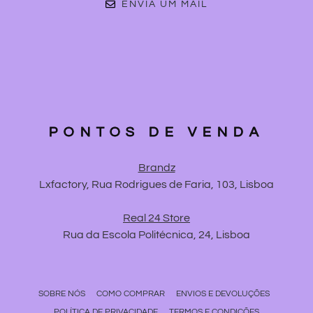
ENVIA UM MAIL
PONTOS DE VENDA
Brandz
Lxfactory, Rua Rodrigues de Faria, 103, Lisboa
Real 24 Store
Rua da Escola Politécnica, 24, Lisboa
SOBRE NÓS
COMO COMPRAR
ENVIOS E DEVOLUÇÕES
POLÍTICA DE PRIVACIDADE
TERMOS E CONDIÇÕES