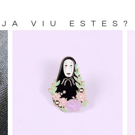
JA VIU ESTES?