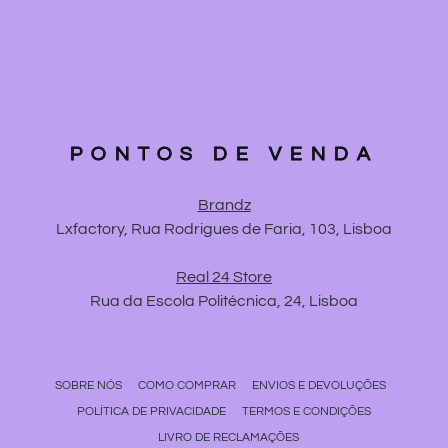
PONTOS DE VENDA
Brandz
Lxfactory, Rua Rodrigues de Faria, 103, Lisboa
Real 24 Store
Rua da Escola Politécnica, 24, Lisboa
SOBRE NÓS
COMO COMPRAR
ENVIOS E DEVOLUÇÕES
POLÍTICA DE PRIVACIDADE
TERMOS E CONDIÇÕES
LIVRO DE RECLAMAÇÕES