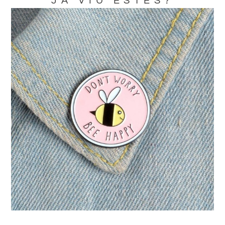
JA VIU ESTES?