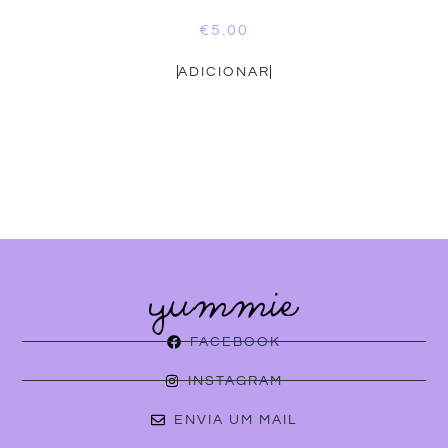
€
5.00
ADICIONAR
FACEBOOK
INSTAGRAM
ENVIA UM MAIL