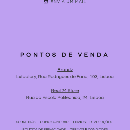
ENVIA UM MAIL
PONTOS DE VENDA
Brandz
Lxfactory, Rua Rodrigues de Faria, 103, Lisboa
Real 24 Store
Rua da Escola Politécnica, 24, Lisboa
SOBRE NÓS
COMO COMPRAR
ENVIOS E DEVOLUÇÕES
POLÍTICA DE PRIVACIDADE
TERMOS E CONDIÇÕES