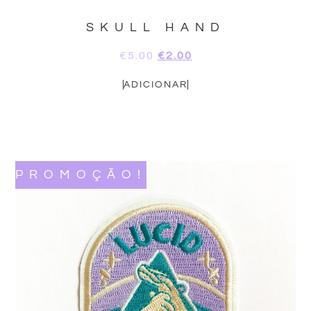
SKULL HAND
€
5.00
€
2.00
ADICIONAR
PROMOÇÃO!