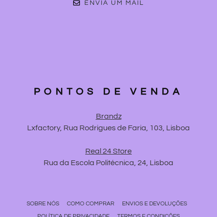
ENVIA UM MAIL
PONTOS DE VENDA
Brandz
Lxfactory, Rua Rodrigues de Faria, 103, Lisboa
Real 24 Store
Rua da Escola Politécnica, 24, Lisboa
SOBRE NÓS
COMO COMPRAR
ENVIOS E DEVOLUÇÕES
POLÍTICA DE PRIVACIDADE
TERMOS E CONDIÇÕES