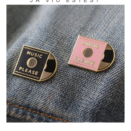
JA VIU ESTES?