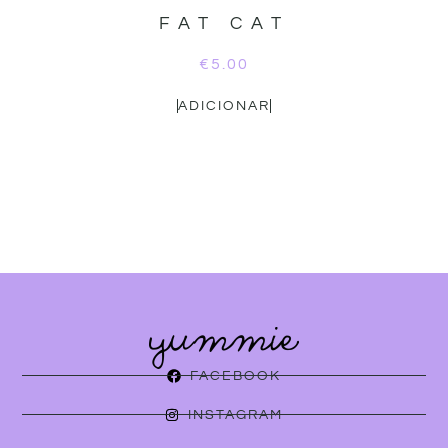
FAT CAT
€
5.00
ADICIONAR
FACEBOOK
INSTAGRAM