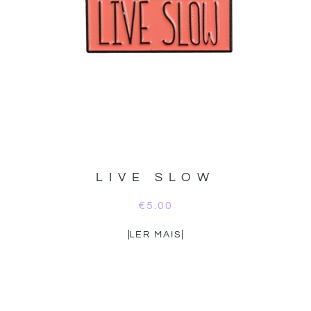
LIVE SLOW
€
5.00
LER MAIS