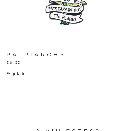
PATRIARCHY
€
5.00
Esgotado