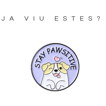
JA VIU ESTES?