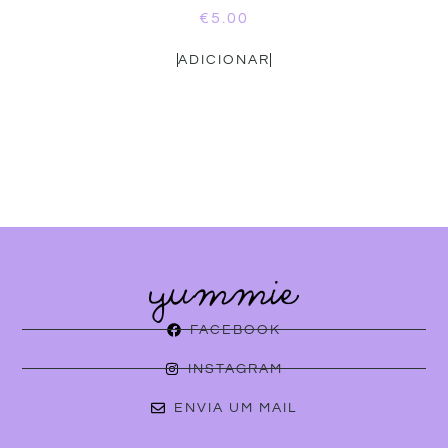
€
5.00
ADICIONAR
FACEBOOK
INSTAGRAM
ENVIA UM MAIL