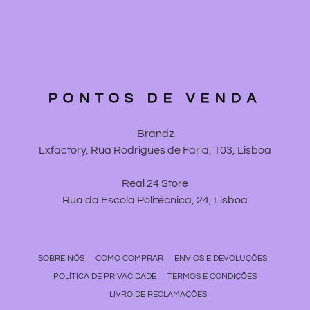
PONTOS DE VENDA
Brandz
Lxfactory, Rua Rodrigues de Faria, 103, Lisboa
Real 24 Store
Rua da Escola Politécnica, 24, Lisboa
SOBRE NÓS
COMO COMPRAR
ENVIOS E DEVOLUÇÕES
POLÍTICA DE PRIVACIDADE
TERMOS E CONDIÇÕES
LIVRO DE RECLAMAÇÕES