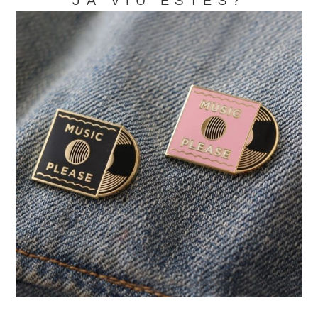
JA VIU ESTES?