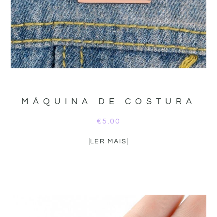
MÁQUINA DE COSTURA
€
5.00
LER MAIS