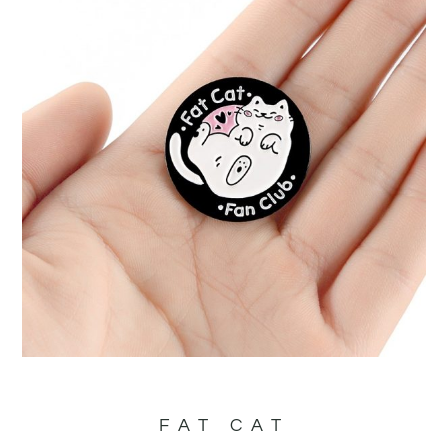
FAT CAT