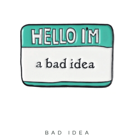
BAD IDEA