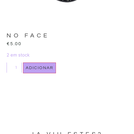
NO FACE
€
5.00
2 em stock
ADICIONAR