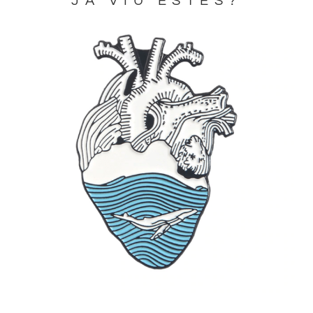
JA VIU ESTES?