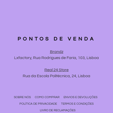
PONTOS DE VENDA
Brandz
Lxfactory, Rua Rodrigues de Faria, 103, Lisboa
Real 24 Store
Rua da Escola Politécnica, 24, Lisboa
SOBRE NÓS
COMO COMPRAR
ENVIOS E DEVOLUÇÕES
POLÍTICA DE PRIVACIDADE
TERMOS E CONDIÇÕES
LIVRO DE RECLAMAÇÕES