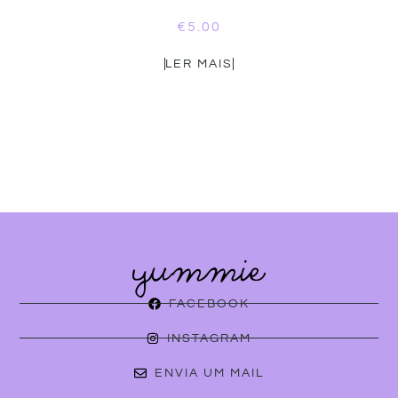
€
5.00
LER MAIS
FACEBOOK
INSTAGRAM
ENVIA UM MAIL