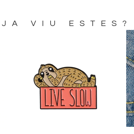
JA VIU ESTES?