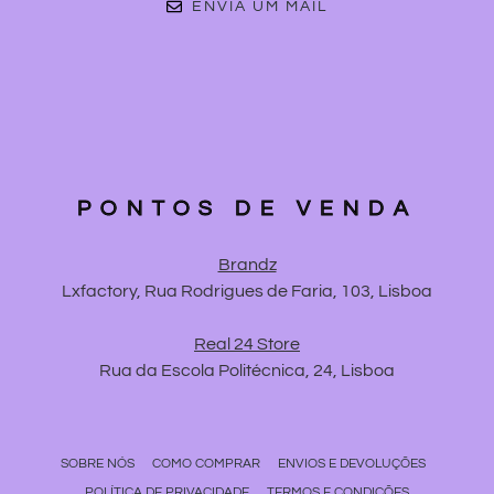
ENVIA UM MAIL
PONTOS DE VENDA
Brandz
Lxfactory, Rua Rodrigues de Faria, 103, Lisboa
Real 24 Store
Rua da Escola Politécnica, 24, Lisboa
SOBRE NÓS
COMO COMPRAR
ENVIOS E DEVOLUÇÕES
POLÍTICA DE PRIVACIDADE
TERMOS E CONDIÇÕES