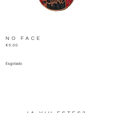
NO FACE
€
5.00
Esgotado