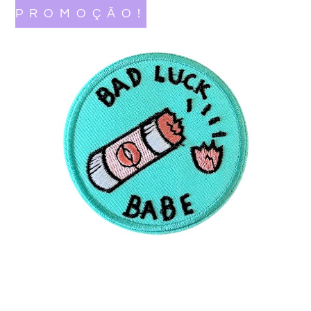
PROMOÇÃO!