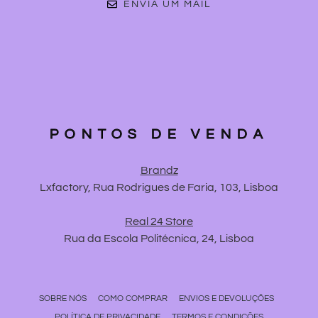
ENVIA UM MAIL
PONTOS DE VENDA
Brandz
Lxfactory, Rua Rodrigues de Faria, 103, Lisboa
Real 24 Store
Rua da Escola Politécnica, 24, Lisboa
SOBRE NÓS
COMO COMPRAR
ENVIOS E DEVOLUÇÕES
POLÍTICA DE PRIVACIDADE
TERMOS E CONDIÇÕES