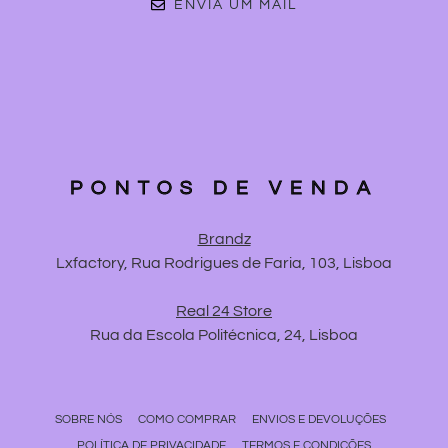
ENVIA UM MAIL
PONTOS DE VENDA
Brandz
Lxfactory, Rua Rodrigues de Faria, 103, Lisboa
Real 24 Store
Rua da Escola Politécnica, 24, Lisboa
SOBRE NÓS
COMO COMPRAR
ENVIOS E DEVOLUÇÕES
POLÍTICA DE PRIVACIDADE
TERMOS E CONDIÇÕES