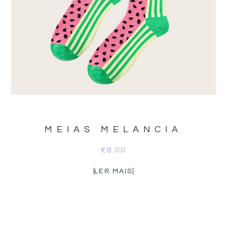
MEIAS MELANCIA
€
8.00
LER MAIS