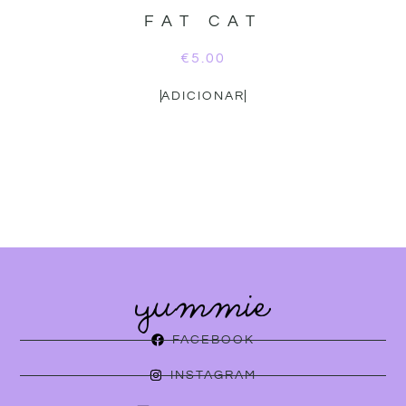
FAT CAT
€
5.00
ADICIONAR
FACEBOOK
INSTAGRAM