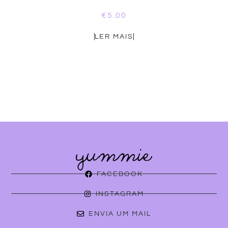
€
5.00
LER MAIS
FACEBOOK
INSTAGRAM
ENVIA UM MAIL