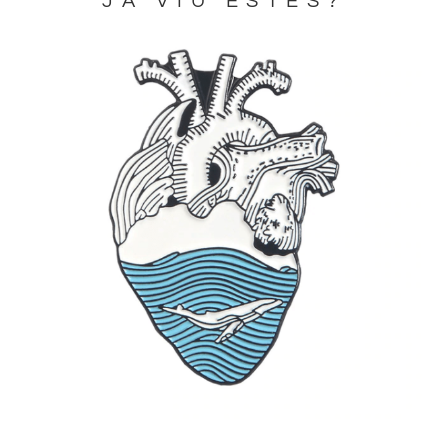
JA VIU ESTES?