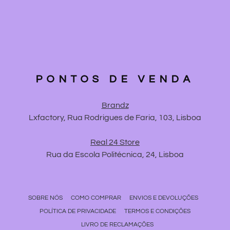
PONTOS DE VENDA
Brandz
Lxfactory, Rua Rodrigues de Faria, 103, Lisboa
Real 24 Store
Rua da Escola Politécnica, 24, Lisboa
SOBRE NÓS
COMO COMPRAR
ENVIOS E DEVOLUÇÕES
POLÍTICA DE PRIVACIDADE
TERMOS E CONDIÇÕES
LIVRO DE RECLAMAÇÕES