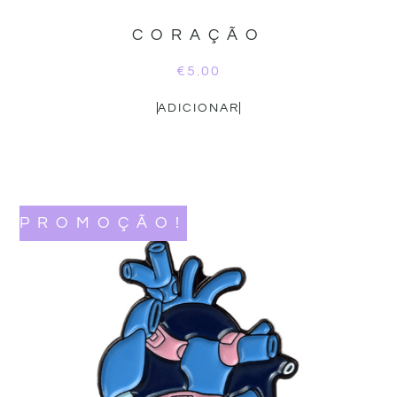
CORAÇÃO
€
5.00
ADICIONAR
PROMOÇÃO!