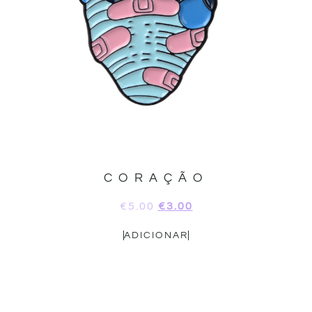
CORAÇÃO
€
5.00
€
3.00
ADICIONAR