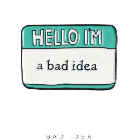
BAD IDEA