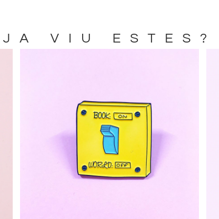
JA VIU ESTES?