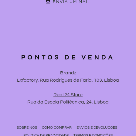
ENVIA UM MAIL
PONTOS DE VENDA
Brandz
Lxfactory, Rua Rodrigues de Faria, 103, Lisboa
Real 24 Store
Rua da Escola Politécnica, 24, Lisboa
SOBRE NÓS
COMO COMPRAR
ENVIOS E DEVOLUÇÕES
POLÍTICA DE PRIVACIDADE
TERMOS E CONDIÇÕES