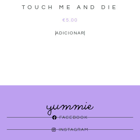
TOUCH ME AND DIE
€
5.00
ADICIONAR
FACEBOOK
INSTAGRAM