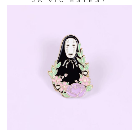
JA VIU ESTES?