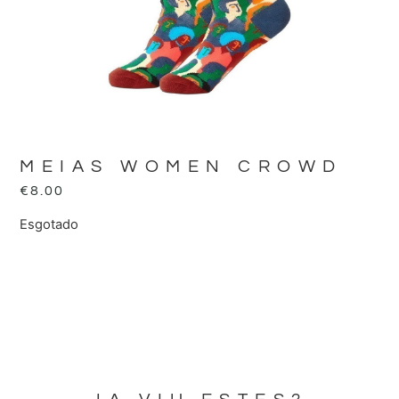
MEIAS WOMEN CROWD
€
8.00
Esgotado