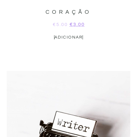
CORAÇÃO
€
5.00
€
3.00
ADICIONAR