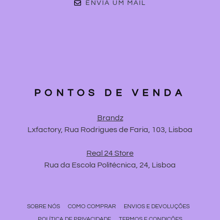
ENVIA UM MAIL
PONTOS DE VENDA
Brandz
Lxfactory, Rua Rodrigues de Faria, 103, Lisboa
Real 24 Store
Rua da Escola Politécnica, 24, Lisboa
SOBRE NÓS
COMO COMPRAR
ENVIOS E DEVOLUÇÕES
POLÍTICA DE PRIVACIDADE
TERMOS E CONDIÇÕES