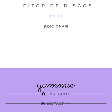
LEITOR DE DISCOS
€
5.00
ADICIONAR
FACEBOOK
INSTAGRAM