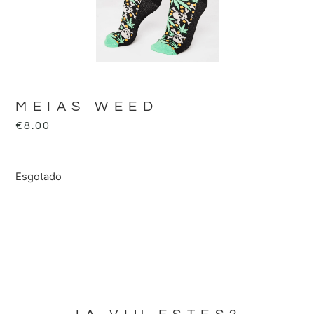
MEIAS WEED
€
8.00
Esgotado