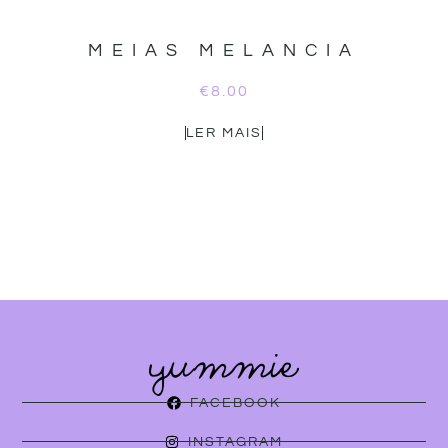
MEIAS MELANCIA
€
8.00
LER MAIS
FACEBOOK
INSTAGRAM