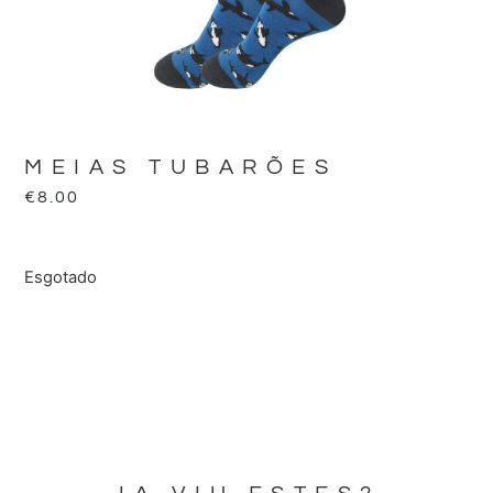
MEIAS TUBARÕES
€
8.00
Esgotado