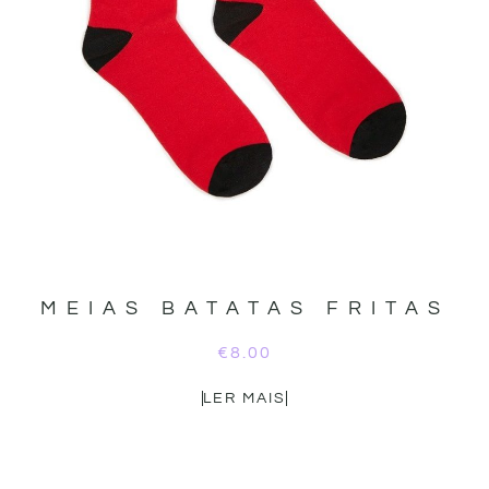
MEIAS BATATAS FRITAS
€
8.00
LER MAIS