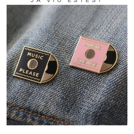
JA VIU ESTES?