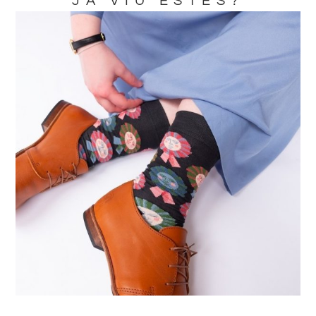
JA VIU ESTES?