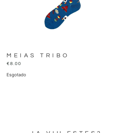
MEIAS TRIBO
€
8.00
Esgotado