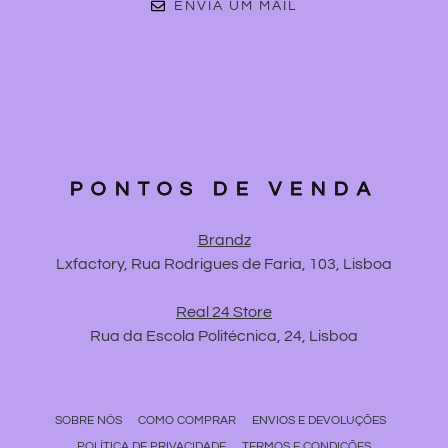
ENVIA UM MAIL
PONTOS DE VENDA
Brandz
Lxfactory, Rua Rodrigues de Faria, 103, Lisboa
Real 24 Store
Rua da Escola Politécnica, 24, Lisboa
SOBRE NÓS
COMO COMPRAR
ENVIOS E DEVOLUÇÕES
POLÍTICA DE PRIVACIDADE
TERMOS E CONDIÇÕES