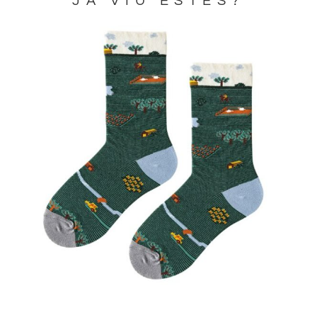
JA VIU ESTES?