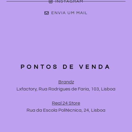
INSTAGRAM
ENVIA UM MAIL
PONTOS DE VENDA
Brandz
Lxfactory, Rua Rodrigues de Faria, 103, Lisboa
Real 24 Store
Rua da Escola Politécnica, 24, Lisboa