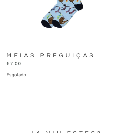
MEIAS PREGUIÇAS
€
7.00
Esgotado