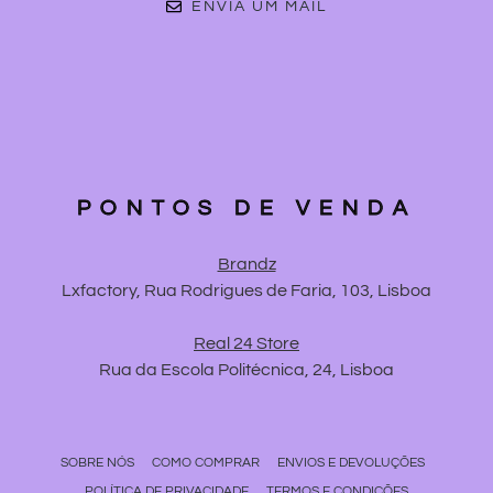
ENVIA UM MAIL
PONTOS DE VENDA
Brandz
Lxfactory, Rua Rodrigues de Faria, 103, Lisboa
Real 24 Store
Rua da Escola Politécnica, 24, Lisboa
SOBRE NÓS
COMO COMPRAR
ENVIOS E DEVOLUÇÕES
POLÍTICA DE PRIVACIDADE
TERMOS E CONDIÇÕES