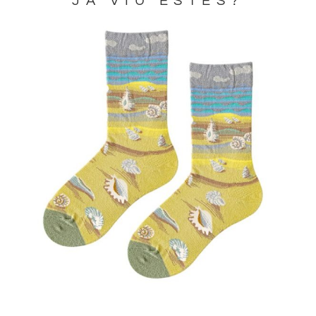
JA VIU ESTES?