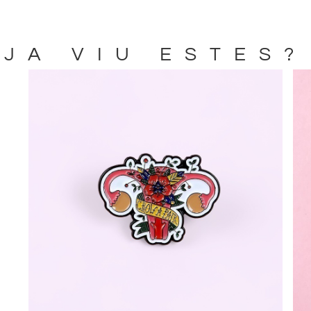
JA VIU ESTES?