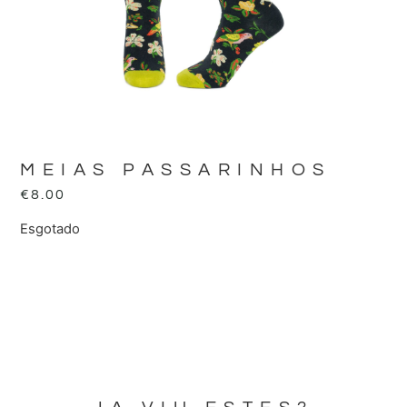
MEIAS PASSARINHOS
€
8.00
Esgotado