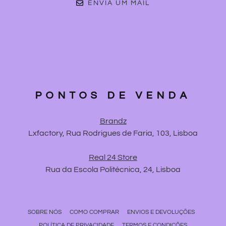
ENVIA UM MAIL
PONTOS DE VENDA
Brandz
Lxfactory, Rua Rodrigues de Faria, 103, Lisboa
Real 24 Store
Rua da Escola Politécnica, 24, Lisboa
SOBRE NÓS
COMO COMPRAR
ENVIOS E DEVOLUÇÕES
POLÍTICA DE PRIVACIDADE
TERMOS E CONDIÇÕES