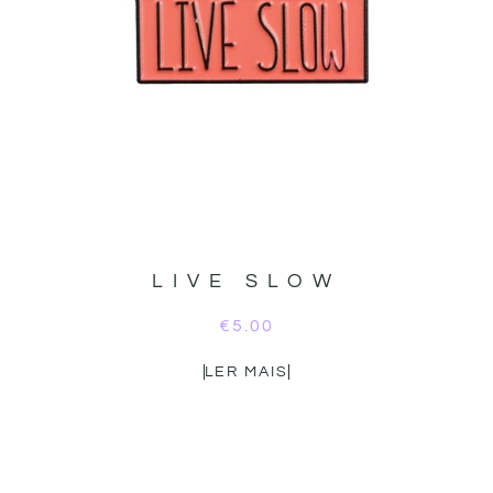
LIVE SLOW
€
5.00
LER MAIS