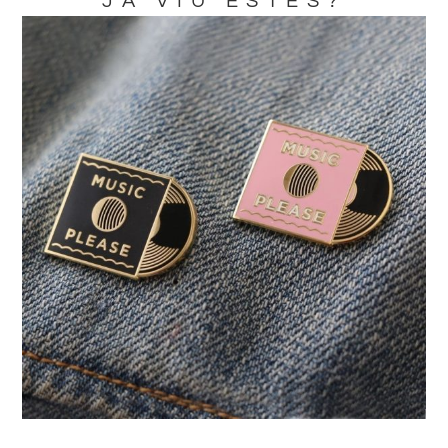
JA VIU ESTES?