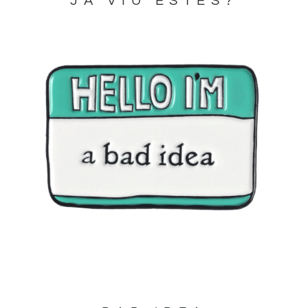
JA VIU ESTES?