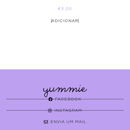
€
5.00
ADICIONAR
FACEBOOK
INSTAGRAM
ENVIA UM MAIL