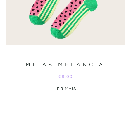
MEIAS MELANCIA
€
8.00
LER MAIS