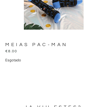
MEIAS PAC-MAN
€
8.00
Esgotado