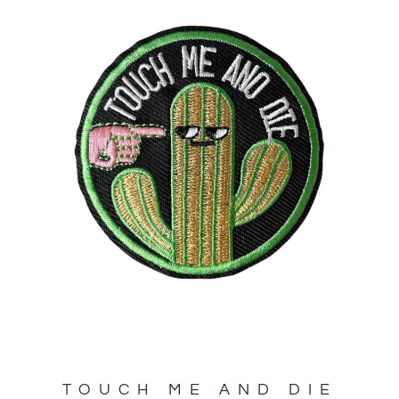
TOUCH ME AND DIE