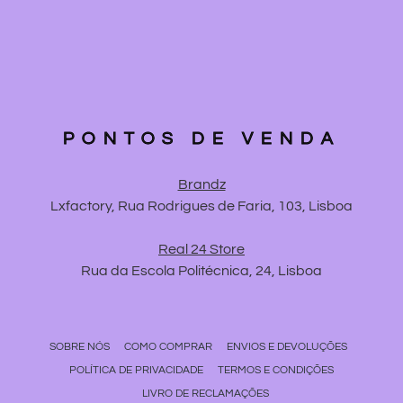
PONTOS DE VENDA
Brandz
Lxfactory, Rua Rodrigues de Faria, 103, Lisboa
Real 24 Store
Rua da Escola Politécnica, 24, Lisboa
SOBRE NÓS
COMO COMPRAR
ENVIOS E DEVOLUÇÕES
POLÍTICA DE PRIVACIDADE
TERMOS E CONDIÇÕES
LIVRO DE RECLAMAÇÕES