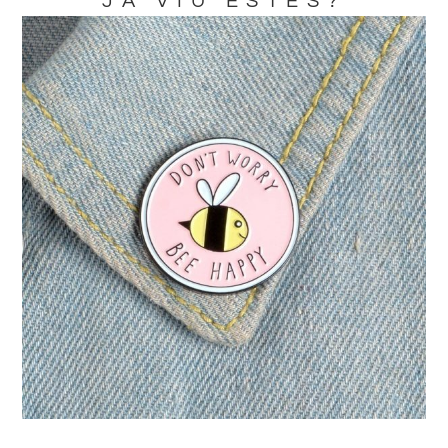
JA VIU ESTES?