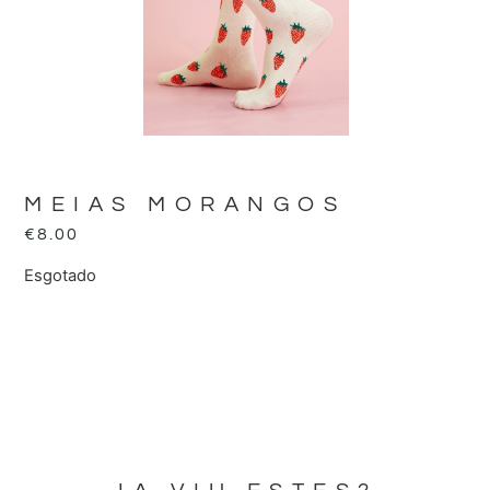
MEIAS MORANGOS
€
8.00
Esgotado