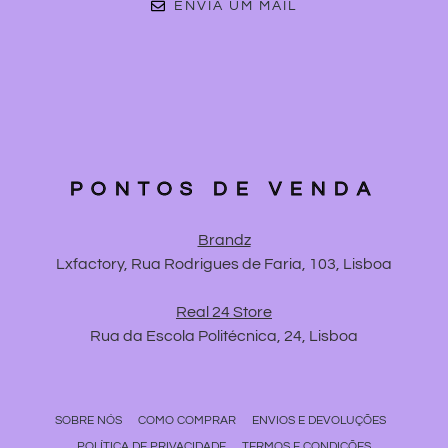
ENVIA UM MAIL
PONTOS DE VENDA
Brandz
Lxfactory, Rua Rodrigues de Faria, 103, Lisboa
Real 24 Store
Rua da Escola Politécnica, 24, Lisboa
SOBRE NÓS
COMO COMPRAR
ENVIOS E DEVOLUÇÕES
POLÍTICA DE PRIVACIDADE
TERMOS E CONDIÇÕES