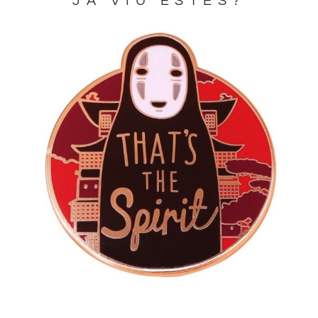
JA VIU ESTES?