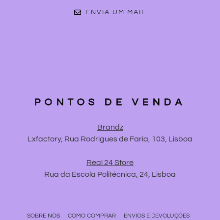
ENVIA UM MAIL
PONTOS DE VENDA
Brandz
Lxfactory, Rua Rodrigues de Faria, 103, Lisboa
Real 24 Store
Rua da Escola Politécnica, 24, Lisboa
SOBRE NÓS
COMO COMPRAR
ENVIOS E DEVOLUÇÕES