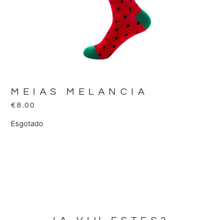
MEIAS MELANCIA
€
8.00
Esgotado