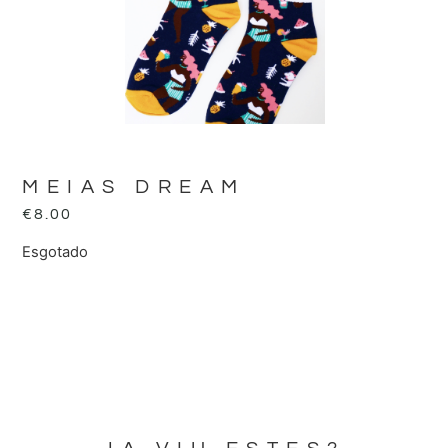
MEIAS DREAM
€
8.00
Esgotado