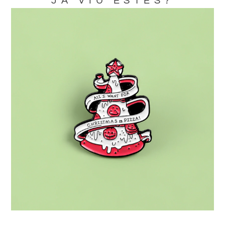
JA VIU ESTES?