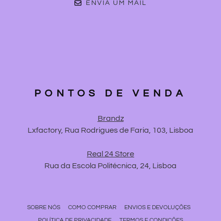
ENVIA UM MAIL
PONTOS DE VENDA
Brandz
Lxfactory, Rua Rodrigues de Faria, 103, Lisboa
Real 24 Store
Rua da Escola Politécnica, 24, Lisboa
SOBRE NÓS
COMO COMPRAR
ENVIOS E DEVOLUÇÕES
POLÍTICA DE PRIVACIDADE
TERMOS E CONDIÇÕES