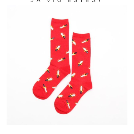
JA VIU ESTES?