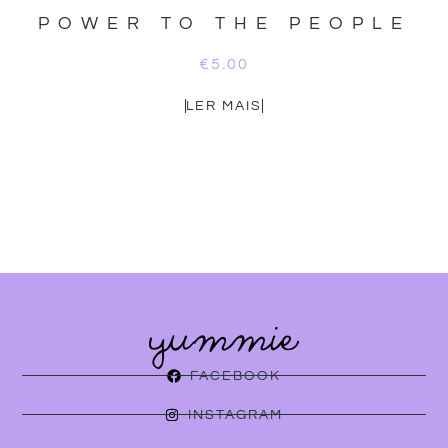
POWER TO THE PEOPLE
€
5.00
LER MAIS
FACEBOOK
INSTAGRAM