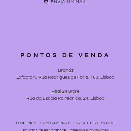
ENVIA UM MAIL
PONTOS DE VENDA
Brandz
Lxfactory, Rua Rodrigues de Faria, 103, Lisboa
Real 24 Store
Rua da Escola Politécnica, 24, Lisboa
SOBRE NÓS
COMO COMPRAR
ENVIOS E DEVOLUÇÕES
POLÍTICA DE PRIVACIDADE
TERMOS E CONDIÇÕES