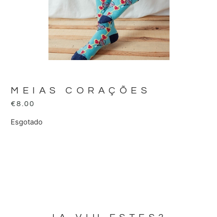
MEIAS CORAÇÕES
€
8.00
Esgotado