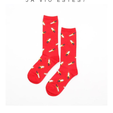
JA VIU ESTES?