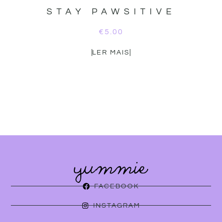
STAY PAWSITIVE
€
5.00
LER MAIS
FACEBOOK
INSTAGRAM