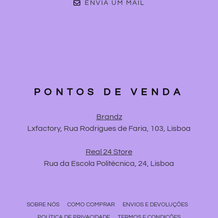
ENVIA UM MAIL
PONTOS DE VENDA
Brandz
Lxfactory, Rua Rodrigues de Faria, 103, Lisboa
Real 24 Store
Rua da Escola Politécnica, 24, Lisboa
SOBRE NÓS
COMO COMPRAR
ENVIOS E DEVOLUÇÕES
POLÍTICA DE PRIVACIDADE
TERMOS E CONDIÇÕES