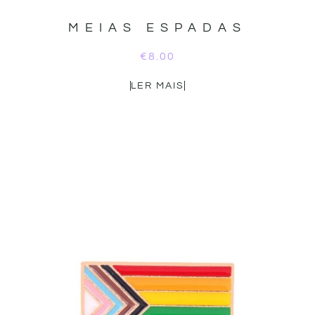
MEIAS ESPADAS
€
8.00
LER MAIS