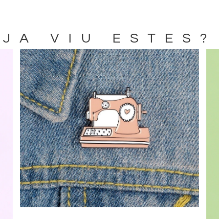
JA VIU ESTES?