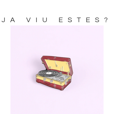
JA VIU ESTES?