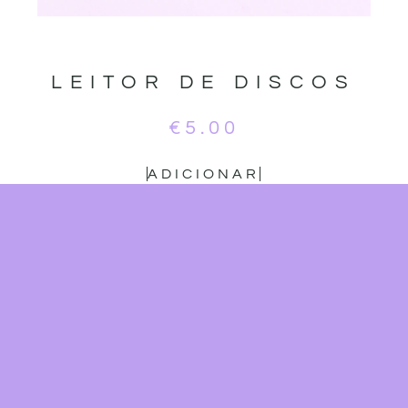
LEITOR DE DISCOS
€
5.00
ADICIONAR