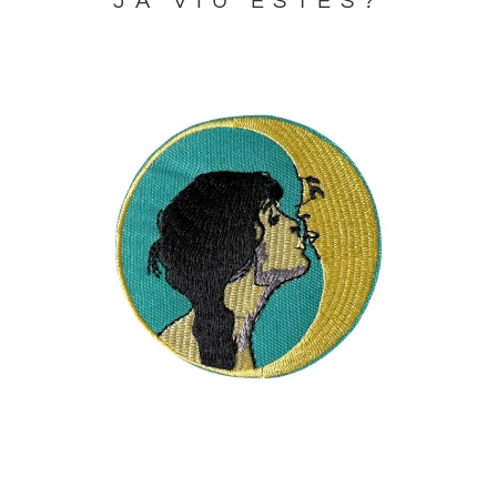
JA VIU ESTES?