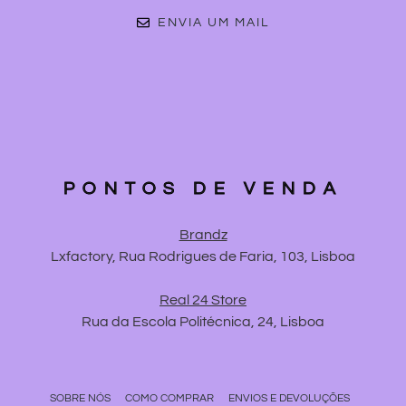
ENVIA UM MAIL
PONTOS DE VENDA
Brandz
Lxfactory, Rua Rodrigues de Faria, 103, Lisboa
Real 24 Store
Rua da Escola Politécnica, 24, Lisboa
SOBRE NÓS
COMO COMPRAR
ENVIOS E DEVOLUÇÕES