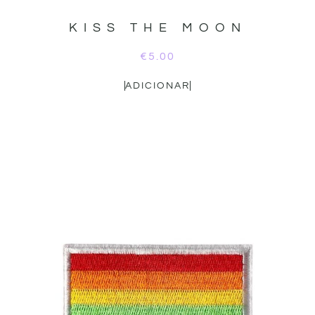
KISS THE MOON
€
5.00
ADICIONAR