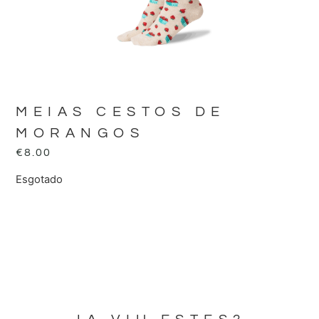
MEIAS CESTOS DE
MORANGOS
€
8.00
Esgotado