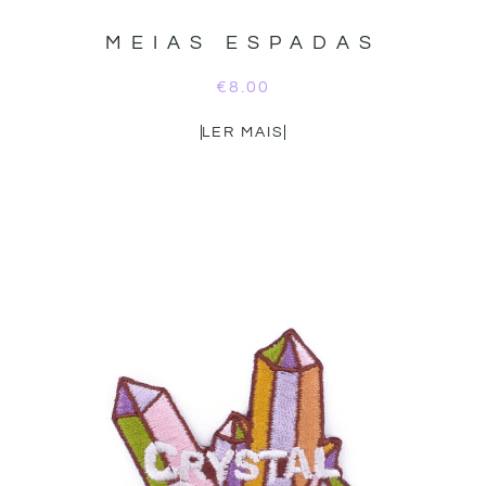
MEIAS ESPADAS
€
8.00
LER MAIS