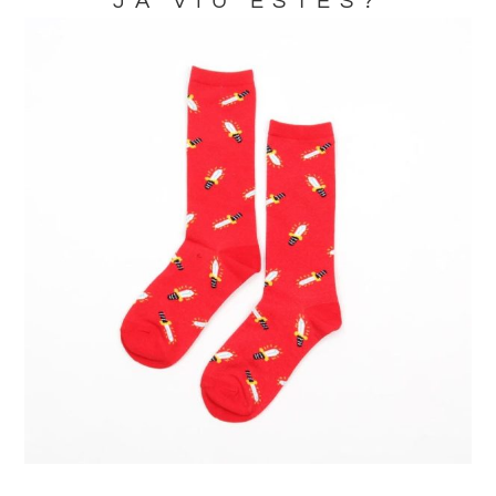
JA VIU ESTES?