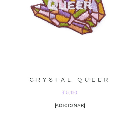
CRYSTAL QUEER
€
5.00
ADICIONAR