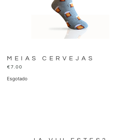
MEIAS CERVEJAS
€
7.00
Esgotado