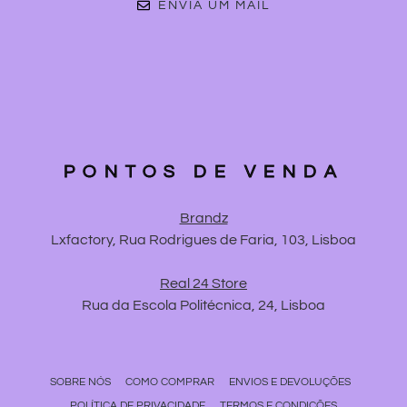
ENVIA UM MAIL
PONTOS DE VENDA
Brandz
Lxfactory, Rua Rodrigues de Faria, 103, Lisboa
Real 24 Store
Rua da Escola Politécnica, 24, Lisboa
SOBRE NÓS
COMO COMPRAR
ENVIOS E DEVOLUÇÕES
POLÍTICA DE PRIVACIDADE
TERMOS E CONDIÇÕES