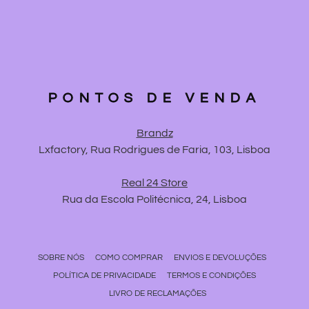
PONTOS DE VENDA
Brandz
Lxfactory, Rua Rodrigues de Faria, 103, Lisboa
Real 24 Store
Rua da Escola Politécnica, 24, Lisboa
SOBRE NÓS
COMO COMPRAR
ENVIOS E DEVOLUÇÕES
POLÍTICA DE PRIVACIDADE
TERMOS E CONDIÇÕES
LIVRO DE RECLAMAÇÕES