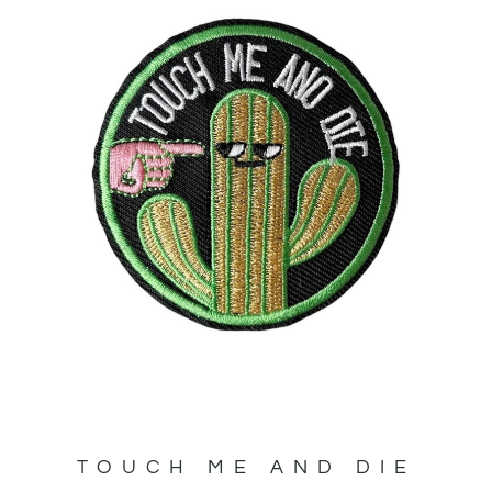
TOUCH ME AND DIE