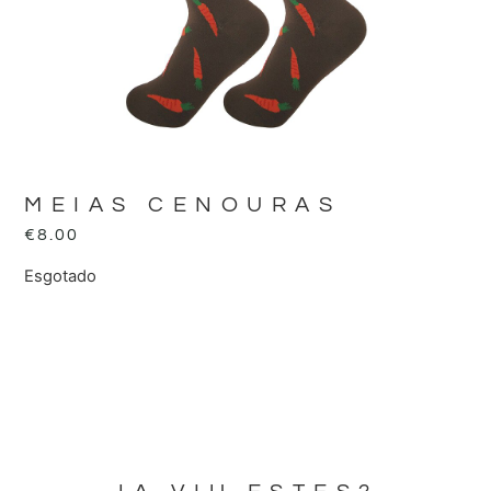
MEIAS CENOURAS
€
8.00
Esgotado