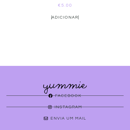
€
5.00
ADICIONAR
FACEBOOK
INSTAGRAM
ENVIA UM MAIL