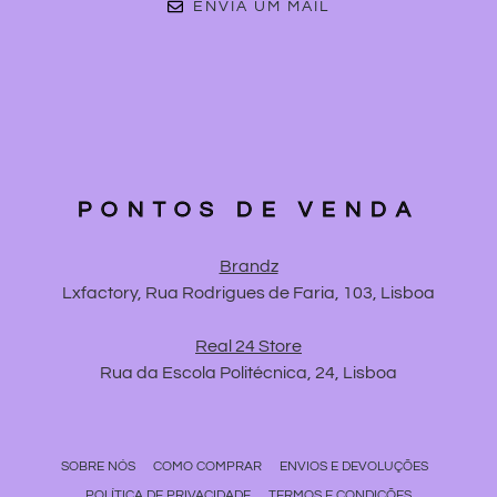
ENVIA UM MAIL
PONTOS DE VENDA
Brandz
Lxfactory, Rua Rodrigues de Faria, 103, Lisboa
Real 24 Store
Rua da Escola Politécnica, 24, Lisboa
SOBRE NÓS
COMO COMPRAR
ENVIOS E DEVOLUÇÕES
POLÍTICA DE PRIVACIDADE
TERMOS E CONDIÇÕES