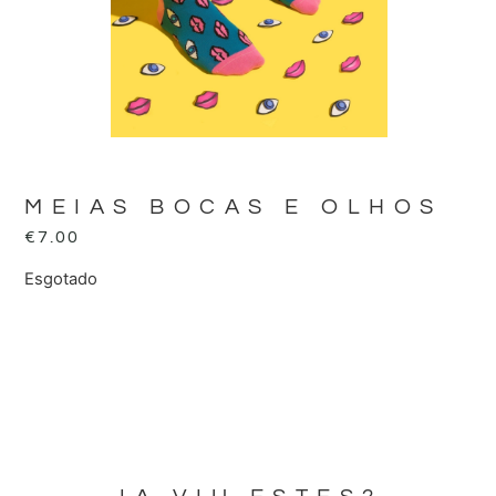
MEIAS BOCAS E OLHOS
€
7.00
Esgotado