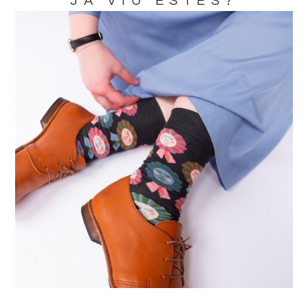
JA VIU ESTES?