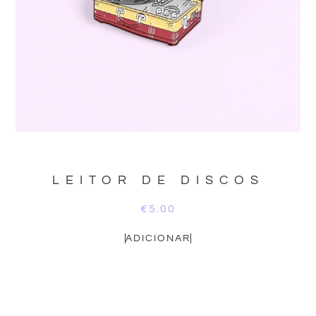
LEITOR DE DISCOS
€
5.00
ADICIONAR