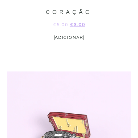
CORAÇÃO
€
5.00
€
3.00
ADICIONAR