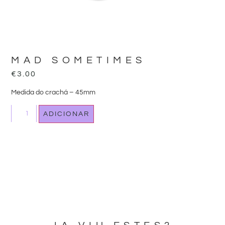
MAD SOMETIMES
€
3.00
Medida do crachá – 45mm
ADICIONAR