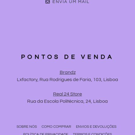
ENVIA UM MAIL
PONTOS DE VENDA
Brandz
Lxfactory, Rua Rodrigues de Faria, 103, Lisboa
Real 24 Store
Rua da Escola Politécnica, 24, Lisboa
SOBRE NÓS
COMO COMPRAR
ENVIOS E DEVOLUÇÕES
POLÍTICA DE PRIVACIDADE
TERMOS E CONDIÇÕES