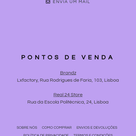
ENVIA UM MAIL
PONTOS DE VENDA
Brandz
Lxfactory, Rua Rodrigues de Faria, 103, Lisboa
Real 24 Store
Rua da Escola Politécnica, 24, Lisboa
SOBRE NÓS
COMO COMPRAR
ENVIOS E DEVOLUÇÕES
POLÍTICA DE PRIVACIDADE
TERMOS E CONDIÇÕES