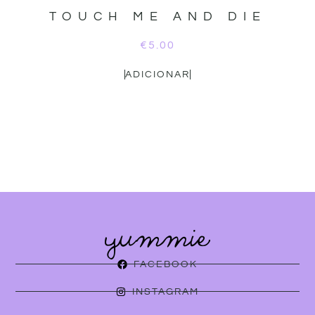
TOUCH ME AND DIE
€
5.00
ADICIONAR
FACEBOOK
INSTAGRAM