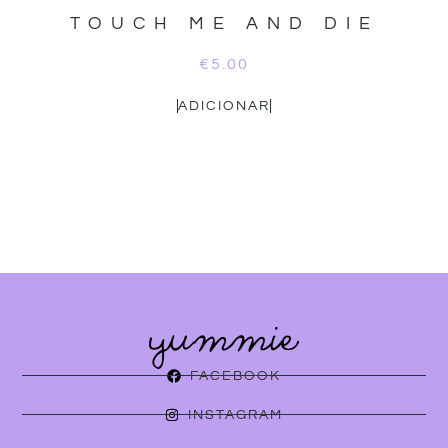
TOUCH ME AND DIE
€
5.00
ADICIONAR
FACEBOOK
INSTAGRAM