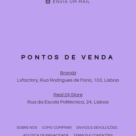
ENVIA UM MAIL
PONTOS DE VENDA
Brandz
Lxfactory, Rua Rodrigues de Faria, 103, Lisboa
Real 24 Store
Rua da Escola Politécnica, 24, Lisboa
SOBRE NÓS
COMO COMPRAR
ENVIOS E DEVOLUÇÕES
POLÍTICA DE PRIVACIDADE
TERMOS E CONDIÇÕES