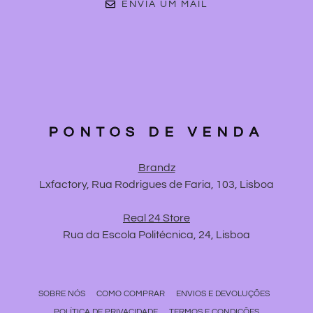
ENVIA UM MAIL
PONTOS DE VENDA
Brandz
Lxfactory, Rua Rodrigues de Faria, 103, Lisboa
Real 24 Store
Rua da Escola Politécnica, 24, Lisboa
SOBRE NÓS
COMO COMPRAR
ENVIOS E DEVOLUÇÕES
POLÍTICA DE PRIVACIDADE
TERMOS E CONDIÇÕES