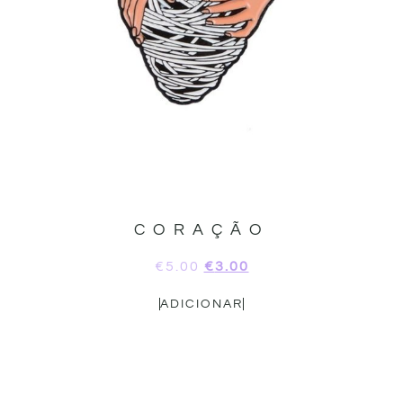
CORAÇÃO
€
5.00
€
3.00
ADICIONAR