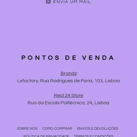
ENVIA UM MAIL
PONTOS DE VENDA
Brandz
Lxfactory, Rua Rodrigues de Faria, 103, Lisboa
Real 24 Store
Rua da Escola Politécnica, 24, Lisboa
SOBRE NÓS
COMO COMPRAR
ENVIOS E DEVOLUÇÕES
POLÍTICA DE PRIVACIDADE
TERMOS E CONDIÇÕES