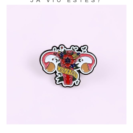
JA VIU ESTES?