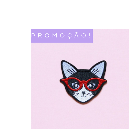
PROMOÇÃO!