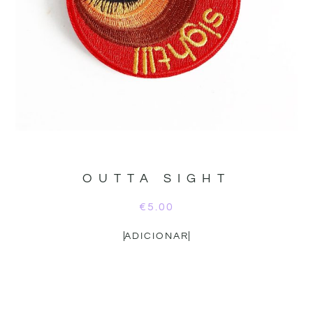
OUTTA SIGHT
€
5.00
ADICIONAR