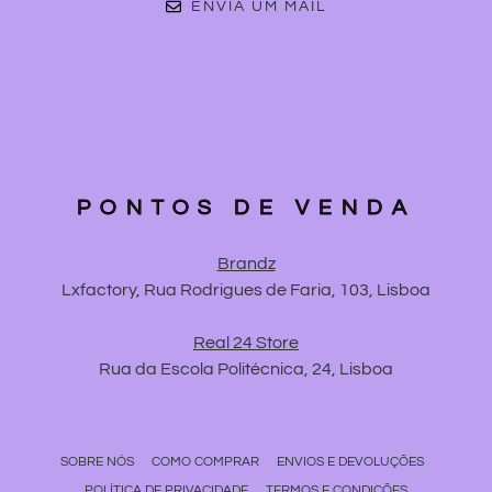
ENVIA UM MAIL
PONTOS DE VENDA
Brandz
Lxfactory, Rua Rodrigues de Faria, 103, Lisboa
Real 24 Store
Rua da Escola Politécnica, 24, Lisboa
SOBRE NÓS
COMO COMPRAR
ENVIOS E DEVOLUÇÕES
POLÍTICA DE PRIVACIDADE
TERMOS E CONDIÇÕES