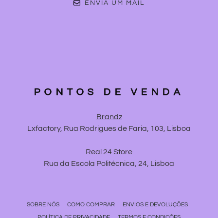
ENVIA UM MAIL
PONTOS DE VENDA
Brandz
Lxfactory, Rua Rodrigues de Faria, 103, Lisboa
Real 24 Store
Rua da Escola Politécnica, 24, Lisboa
SOBRE NÓS
COMO COMPRAR
ENVIOS E DEVOLUÇÕES
POLÍTICA DE PRIVACIDADE
TERMOS E CONDIÇÕES