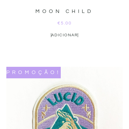
MOON CHILD
€
5.00
ADICIONAR
PROMOÇÃO!