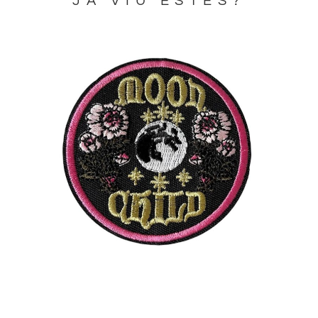
JA VIU ESTES?