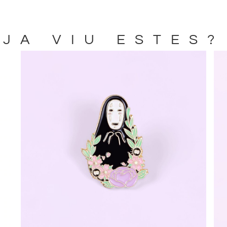
JA VIU ESTES?